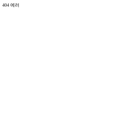
404 에러